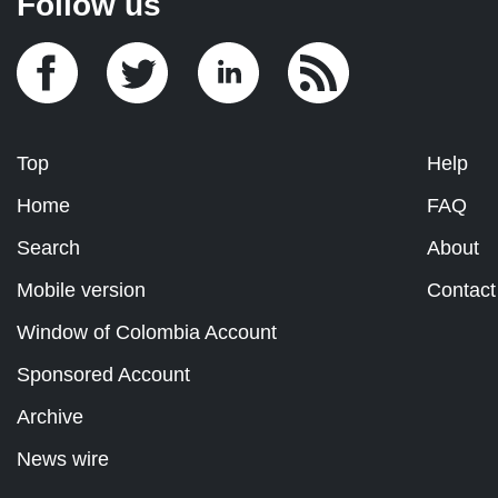
Follow us
Top
Help
Home
FAQ
Search
About
Mobile version
Contact
Window of Colombia Account
Sponsored Account
Archive
News wire