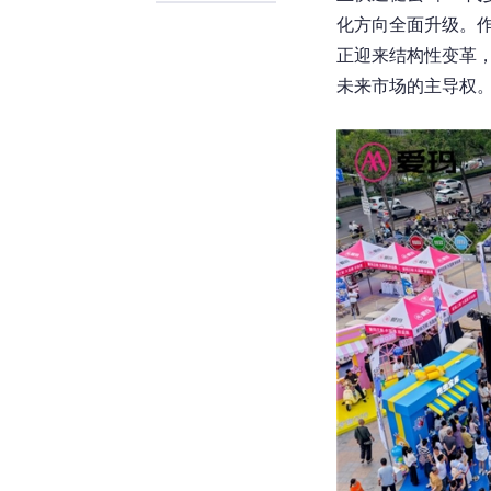
化方向全面升级。
正迎来结构性变革
未来市场的主导权