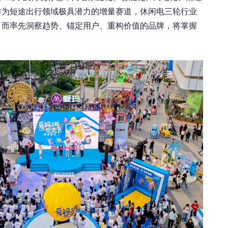
作为短途出行领域极具潜力的增量赛道，休闲电三轮行业
，而率先洞察趋势、锚定用户、重构价值的品牌，将掌握
。