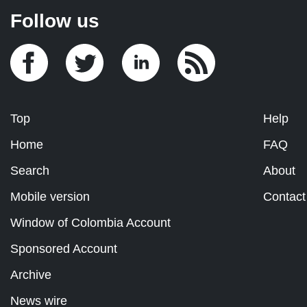
Follow us
Top
Help
Home
FAQ
Search
About
Mobile version
Contact
Window of Colombia Account
Sponsored Account
Archive
News wire